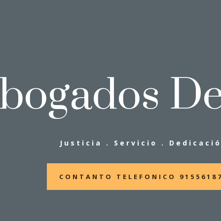
bogados De
Justicia . Servicio . Dedicaci
CONTANTO TELEFONICO 9155618