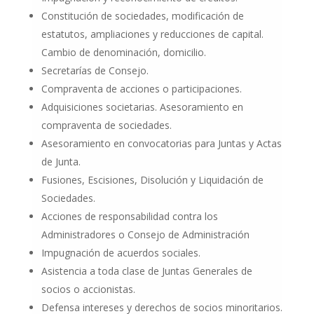
Constitución de sociedades, modificación de
estatutos, ampliaciones y reducciones de capital.
Cambio de denominación, domicilio.
Secretarías de Consejo.
Compraventa de acciones o participaciones.
Adquisiciones societarias. Asesoramiento en
compraventa de sociedades.
Asesoramiento en convocatorias para Juntas y Actas
de Junta.
Fusiones, Escisiones, Disolución y Liquidación de
Sociedades.
Acciones de responsabilidad contra los
Administradores o Consejo de Administración
Impugnación de acuerdos sociales.
Asistencia a toda clase de Juntas Generales de
socios o accionistas.
Defensa intereses y derechos de socios minoritarios.